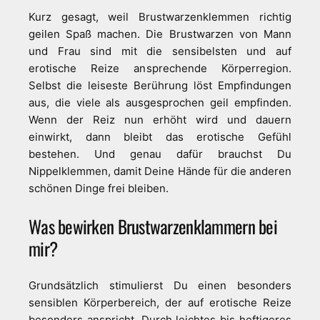
Kurz gesagt, weil Brustwarzenklemmen richtig
geilen Spaß machen. Die Brustwarzen von Mann
und Frau sind mit die sensibelsten und auf
erotische Reize ansprechende Körperregion.
Selbst die leiseste Berührung löst Empfindungen
aus, die viele als ausgesprochen geil empfinden.
Wenn der Reiz nun erhöht wird und dauern
einwirkt, dann bleibt das erotische Gefühl
bestehen. Und genau dafür brauchst Du
Nippelklemmen, damit Deine Hände für die anderen
schönen Dinge frei bleiben.
Was bewirken Brustwarzenklammern bei
mir?
Grundsätzlich stimulierst Du einen besonders
sensiblen Körperbereich, der auf erotische Reize
besonders anspricht. Durch leichtes bis heftigeres