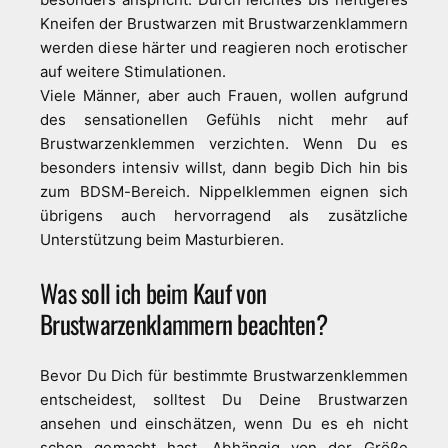
Kneifen der Brustwarzen mit Brustwarzenklammern
werden diese härter und reagieren noch erotischer
auf weitere Stimulationen.
Viele Männer, aber auch Frauen, wollen aufgrund
des sensationellen Gefühls nicht mehr auf
Brustwarzenklemmen verzichten. Wenn Du es
besonders intensiv willst, dann begib Dich hin bis
zum BDSM-Bereich. Nippelklemmen eignen sich
übrigens auch hervorragend als zusätzliche
Unterstützung beim Masturbieren.
Was soll ich beim Kauf von
Brustwarzenklammern beachten?
Bevor Du Dich für bestimmte Brustwarzenklemmen
entscheidest, solltest Du Deine Brustwarzen
ansehen und einschätzen, wenn Du es eh nicht
schon gemacht hast. Abhängig von der Größe