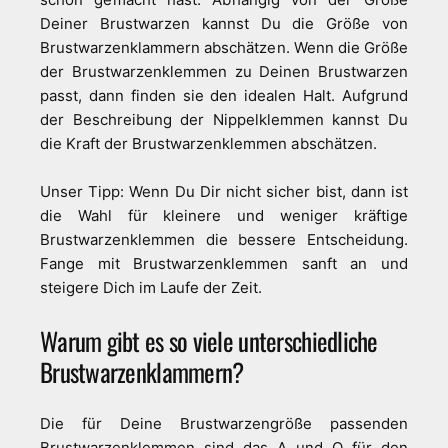
Deiner Brustwarzen kannst Du die Größe von
Brustwarzenklammern abschätzen. Wenn die Größe
der Brustwarzenklemmen zu Deinen Brustwarzen
passt, dann finden sie den idealen Halt. Aufgrund
der Beschreibung der Nippelklemmen kannst Du
die Kraft der Brustwarzenklemmen abschätzen.
Unser Tipp: Wenn Du Dir nicht sicher bist, dann ist
die Wahl für kleinere und weniger kräftige
Brustwarzenklemmen die bessere Entscheidung.
Fange mit Brustwarzenklemmen sanft an und
steigere Dich im Laufe der Zeit.
Warum gibt es so viele unterschiedliche
Brustwarzenklammern?
Die für Deine Brustwarzengröße passenden
Brustwarzenklemmen sind das A und O für den