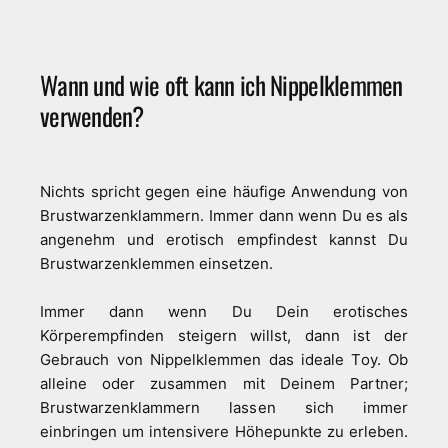
Wann und wie oft kann ich Nippelklemmen
verwenden?
Nichts spricht gegen eine häufige Anwendung von
Brustwarzenklammern. Immer dann wenn Du es als
angenehm und erotisch empfindest kannst Du
Brustwarzenklemmen einsetzen.
Immer dann wenn Du Dein erotisches
Körperempfinden steigern willst, dann ist der
Gebrauch von Nippelklemmen das ideale Toy. Ob
alleine oder zusammen mit Deinem Partner;
Brustwarzenklammern lassen sich immer
einbringen um intensivere Höhepunkte zu erleben.