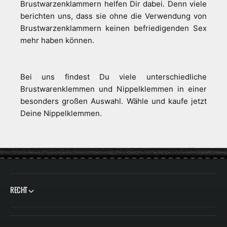
Brustwarzenklammern helfen Dir dabei. Denn viele
berichten uns, dass sie ohne die Verwendung von
Brustwarzenklammern keinen befriedigenden Sex
mehr haben können.
Bei uns findest Du viele unterschiedliche
Brustwarenklemmen und Nippelklemmen in einer
besonders großen Auswahl. Wähle und kaufe jetzt
Deine Nippelklemmen.
RECHT