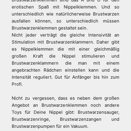
erotischen Spaß mit Nippelklemmen. Und so
unterschiedlich wie natürlicherweise Brustwarzen
ausfallen können, so unterschiedlich müssen
Brustwarzenklemmen gestaltet sein.
Nicht jeder verträgt die gleiche Intensivität an
Stimulation mit Brustwarzenklammern. Daher gibt
es Nippelklemmen die mit einer gleichmäßig
großen Kraft die Nippel stimulieren und
Brustwarzenklammern die man mit einem
angebrachten Rädchen einstellen kann und die
Intensität reguliert. Gut für Anfänger bis hin zum
Profi.
Nicht zu vergessen, dass es neben dem großen
Angebot an Brustwarzenklemmen noch andere
Toys für Deine Nippel gibt: Brustwarzensauger,
Brustwarzenringe, Brustwarzenzangen und
Brustwarzenpumpen für ein Vakuum.