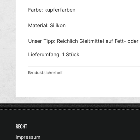
Farbe: kupferfarben
Material: Silikon
Unser Tipp: Reichlich Gleitmittel auf Fett- ode
Lieferumfang: 1 Stück
Produktsicherheit
RECHT
Impressum