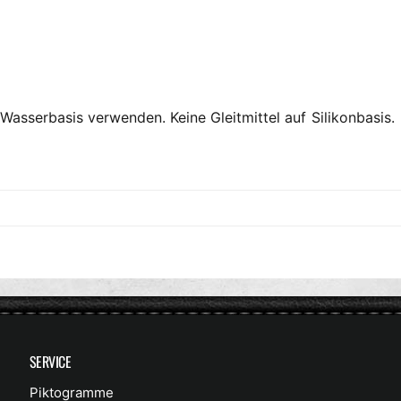
r Wasserbasis verwenden. Keine Gleitmittel auf Silikonbasis.
SERVICE
Piktogramme