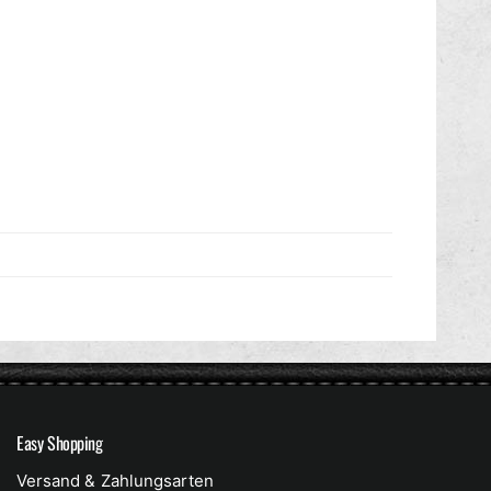
Easy Shopping
Versand & Zahlungsarten