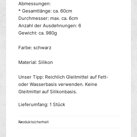
Abmessungen:
* Gesamtlänge: ca. 60cm
Durchmesser: max. ca. 6cm
Anzahl der Ausdehnungen: 6
Gewicht: ca. 980g
Farbe: schwarz
Material: Silikon
Unser Tipp: Reichlich Gleitmittel auf Fett-
oder Wasserbasis verwenden. Keine
Gleitmittel auf Silikonbasis.
Lieferumfang: 1 Stück
Produktsicherheit