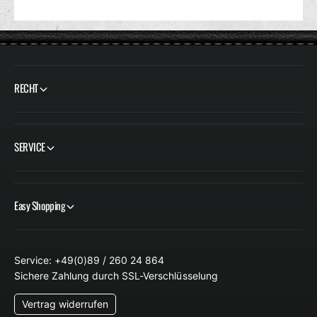
RECHT
SERVICE
Easy Shopping
Service: +49(0)89 / 260 24 864
Sichere Zahlung durch SSL-Verschlüsselung
Vertrag widerrufen