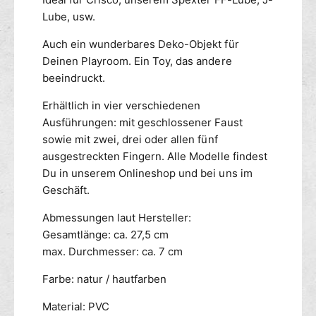
Lube, usw.
Auch ein wunderbares Deko-Objekt für
Deinen Playroom. Ein Toy, das andere
beeindruckt.
Erhältlich in vier verschiedenen
Ausführungen: mit geschlossener Faust
sowie mit zwei, drei oder allen fünf
ausgestreckten Fingern. Alle Modelle findest
Du in unserem Onlineshop und bei uns im
Geschäft.
Abmessungen laut Hersteller:
Gesamtlänge: ca. 27,5 cm
max. Durchmesser: ca. 7 cm
Farbe: natur / hautfarben
Material: PVC