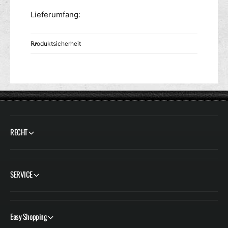
Lieferumfang:
Produktsicherheit
RECHT
SERVICE
Easy Shopping