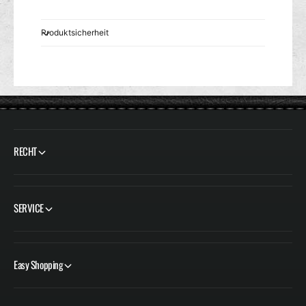
Produktsicherheit
RECHT
SERVICE
Easy Shopping