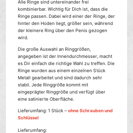
Alle Ringe sind untereinander frei
kombinierbar. Wichtig für Dich ist, dass die
Ringe passen. Dabei wird einer der Ringe, der
hinter den Hoden liegt, größer sein, während
der kleinere Ring über den Penis gezogen
wird.
Die große Auswahl an Ringgrößen,
angegeben ist der Innendurchmesser, macht
es Dir einfach die richtige Wahl zu treffen. Die
Ringe wurden aus einem einzelnen Stück
Metall gearbeitet und sind dadurch sehr
stabil. Jede Ringgröße kommt mit
eingeprägter Ringgröße und verfügt über
eine satinierte Oberfläche.
Lieferumfang: 1 Stück –
ohne Schrauben und
Schlüssel
Lieferumfang: