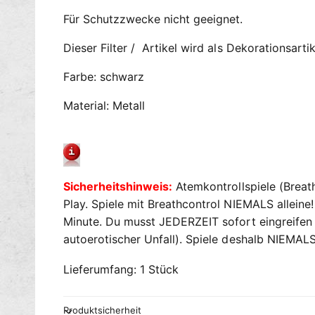
Für Schutzzwecke nicht geeignet.
Dieser Filter / Artikel wird als Dekorationsartik
Farbe: schwarz
Material: Metall
Sicherheitshinweis:
Atemkontrollspiele (Breat
Play. Spiele mit Breathcontrol NIEMALS alleine
Minute. Du musst JEDERZEIT sofort eingreifen k
autoerotischer Unfall). Spiele deshalb NIEMALS 
Lieferumfang: 1 Stück
Produktsicherheit