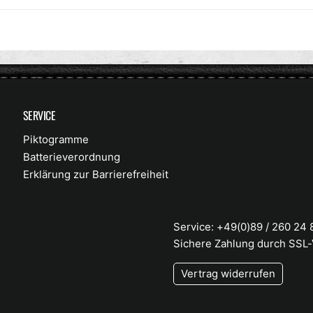
SERVICE
Piktogramme
Batterieverordnung
Erklärung zur Barrierefreiheit
Service: +49(0)89 / 260 24
Sichere Zahlung durch SSL
Vertrag widerrufen