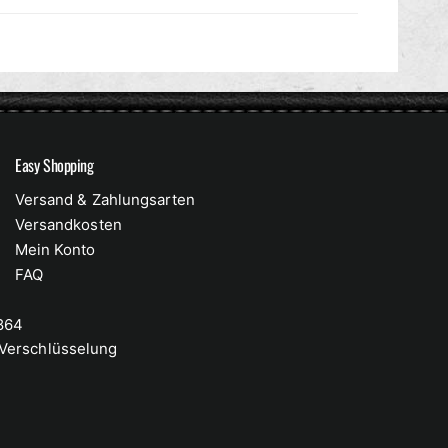
Easy Shopping
Versand & Zahlungsarten
Versandkosten
Mein Konto
FAQ
 864
-Verschlüsselung