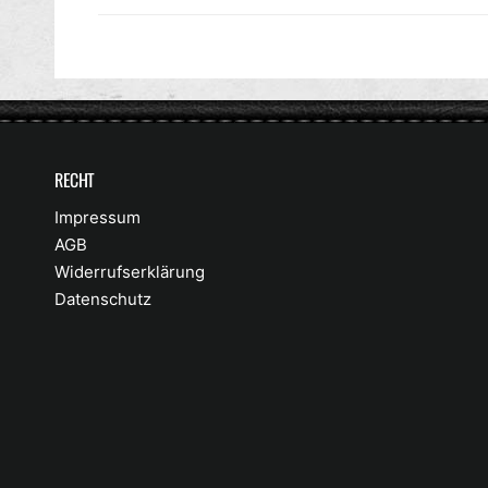
RECHT
Impressum
AGB
Widerrufserklärung
Datenschutz