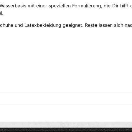
sserbasis mit einer speziellen Formulierung, die Dir hilft
i.
huhe und Latexbekleidung geeignet. Reste lassen sich nac