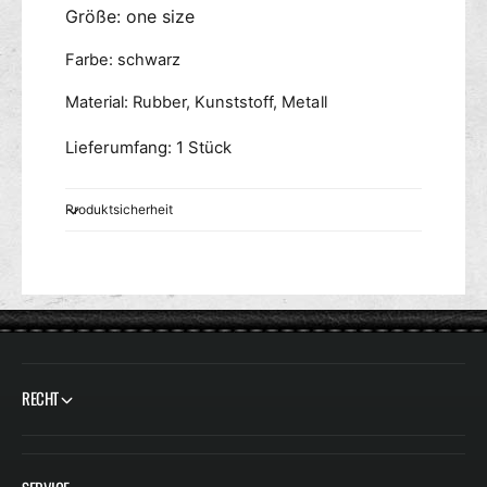
Größe: one size
Farbe: schwarz
Material: Rubber, Kunststoff, Metall
Lieferumfang: 1 Stück
Produktsicherheit
RECHT