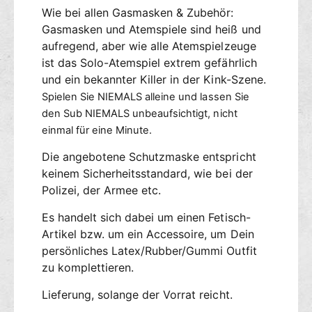
Wie bei allen Gasmasken & Zubehör:
Gasmasken und Atemspiele sind heiß und
aufregend, aber wie alle Atemspielzeuge
ist das Solo-Atemspiel extrem gefährlich
und ein bekannter Killer in der Kink-Szene.
Spielen Sie NIEMALS alleine und lassen Sie
den Sub NIEMALS unbeaufsichtigt, nicht
einmal für eine Minute.
Die angebotene Schutzmaske entspricht
keinem Sicherheitsstandard, wie bei der
Polizei, der Armee etc.
Es handelt sich dabei um einen Fetisch-
Artikel bzw. um ein Accessoire, um Dein
persönliches Latex/Rubber/Gummi Outfit
zu komplettieren.
Lieferung, solange der Vorrat reicht.