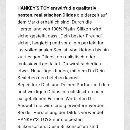
HANKEY’S TOY entwirft die qualitativ
besten, realistischen Dildos
die derzeit auf
dem Markt erhältlich sind. Durch die
Herstellung von 100% Platin-Silikon wird
sichergestellt, dass „Dein bester Freund“
sicher, langlebig und vor allem perfekt für
lustvollen analen Sex ist. Von kleinen bis hin
zu riesigen Dildos, ob realistisch oder
fantasievoll gestaltet. Du wirst sicherlich
etwas Neuartiges finden, mit dem Du Dein
Sexleben neu beleben kannst.
Begeistere Dich und Deinen Partner mit den
hochwertigen Dildos in realistischen oder
ausgefallenen Formen. Wir bieten Dir
Auswahl die wir ständig erweitern werden.
Bei der Herstellung der Dildos verwendet
HANKEY’S TOYS nur die besten
Silikonsorten. Diese Silikonsorten sind