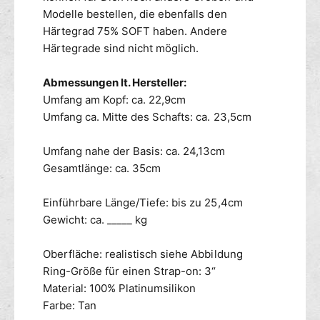
Modelle bestellen, die ebenfalls den
Härtegrad 75% SOFT haben. Andere
Härtegrade sind nicht möglich.
Abmessungen lt. Hersteller:
Umfang am Kopf: ca. 22,9cm
Umfang ca. Mitte des Schafts: ca. 23,5cm
Umfang nahe der Basis: ca. 24,13cm
Gesamtlänge: ca. 35cm
Einführbare Länge/Tiefe: bis zu 25,4cm
Gewicht: ca. _____ kg
Oberfläche: realistisch siehe Abbildung
Ring-Größe für einen Strap-on: 3“
Material: 100% Platinumsilikon
Farbe: Tan