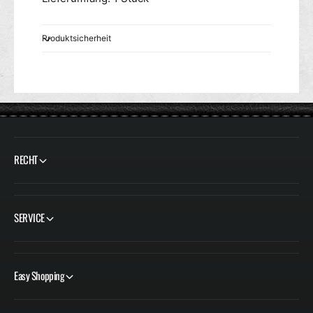
Produktsicherheit
RECHT
SERVICE
Easy Shopping