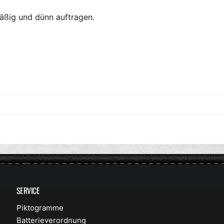
äßig und dünn auftragen.
SERVICE
Piktogramme
Batterieverordnung