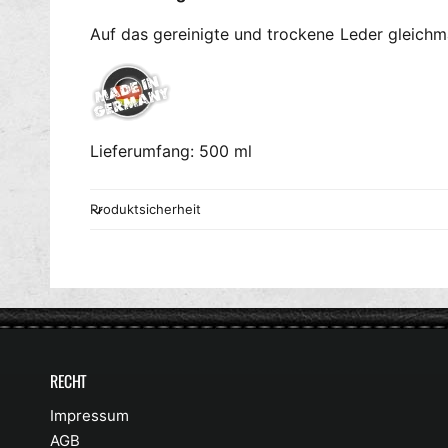
Auf das gereinigte und trockene Leder gleichm
Lieferumfang: 500 ml
Produktsicherheit
RECHT
Impressum
AGB