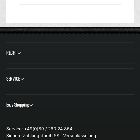
RECHT
SERVICE
Easy Shopping
Service: +49(0)89 / 260 24 864
Sichere Zahlung durch SSL-Verschlüsselung