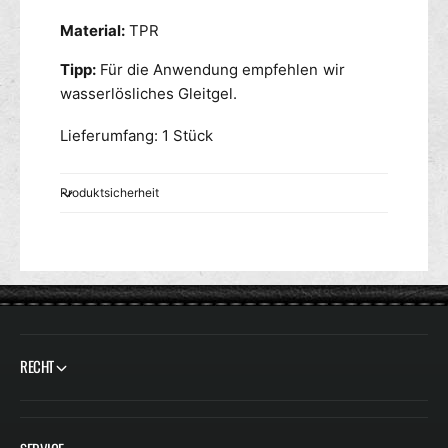
Material:
TPR
Tipp:
Für die Anwendung empfehlen wir
wasserlösliches Gleitgel.
Lieferumfang: 1 Stück
Produktsicherheit
RECHT