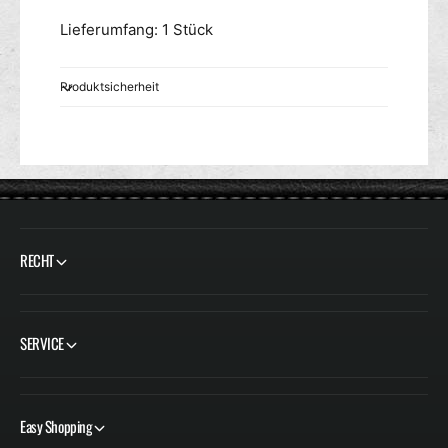
Lieferumfang: 1 Stück
Produktsicherheit
RECHT
SERVICE
Easy Shopping